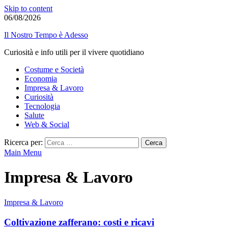
Skip to content
06/08/2026
Il Nostro Tempo è Adesso
Curiosità e info utili per il vivere quotidiano
Costume e Società
Economia
Impresa & Lavoro
Curiosità
Tecnologia
Salute
Web & Social
Ricerca per:
Main Menu
Impresa & Lavoro
Impresa & Lavoro
Coltivazione zafferano: costi e ricavi