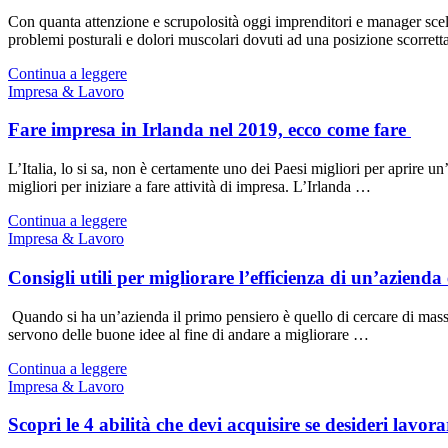
Con quanta attenzione e scrupolosità oggi imprenditori e manager scelg
problemi posturali e dolori muscolari dovuti ad una posizione scorrett
Continua a leggere
Impresa & Lavoro
Fare impresa in Irlanda nel 2019, ecco come fare
L’Italia, lo si sa, non è certamente uno dei Paesi migliori per aprire un
migliori per iniziare a fare attività di impresa. L’Irlanda …
Continua a leggere
Impresa & Lavoro
Consigli utili per migliorare l’efficienza di un’azienda
Quando si ha un’azienda il primo pensiero è quello di cercare di massimi
servono delle buone idee al fine di andare a migliorare …
Continua a leggere
Impresa & Lavoro
Scopri le 4 abilità che devi acquisire se desideri lavorar