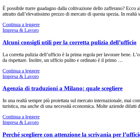
È possibile trarre guadagno dalla coltivazione dello zafferano? Ecco alc
attratto dall’elevatissimo prezzo di mercato di questa spezia. In realtà s
Continua a leggere
Impresa & Lavoro
Alcuni consigli utili per la corretta pulizia dell’ufficio
La corretta pulizia dell’ufficio è la prima regola per lavorare bene. L’
da rispettare. Inoltre, un ufficio pulito e ordinato è il primo …
Continua a leggere
Impresa & Lavoro
Agenzia di traduzioni a Milano: quale scegliere
In una realtà sempre più proiettata sul mercato internazionale, mai come
turistica, ma anche di una necessità economica. Molte aziende difatti
Continua a leggere
Impresa & Lavoro
Perché scegliere con attenzione la scrivania per l’uffic