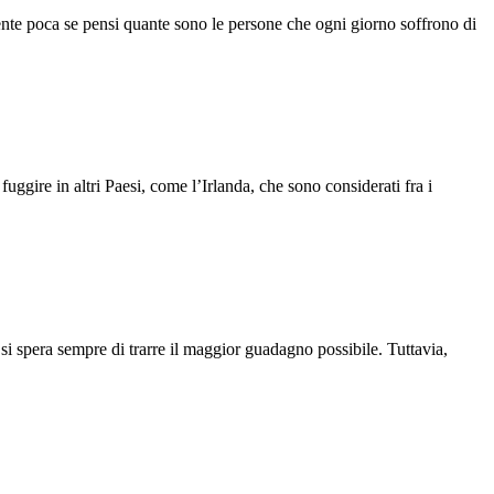
ente poca se pensi quante sono le persone che ogni giorno soffrono di
fuggire in altri Paesi, come l’Irlanda, che sono considerati fra i
 si spera sempre di trarre il maggior guadagno possibile. Tuttavia,