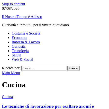
Skip to content
07/08/2026
Il Nostro Tempo è Adesso
Curiosità e info utili per il vivere quotidiano
Costume e Società
Economia
Impresa & Lavoro
Curiosità
Tecnologia
Salute
Web & Social
Ricerca per:
Main Menu
Cucina
Cucina
Le tecniche di lavorazione per esaltare aromi e