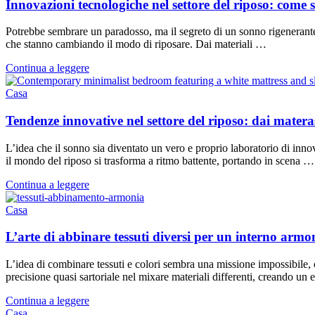
Innovazioni tecnologiche nel settore del riposo: come s
Potrebbe sembrare un paradosso, ma il segreto di un sonno rigenerante 
che stanno cambiando il modo di riposare. Dai materiali …
Continua a leggere
Casa
Tendenze innovative nel settore del riposo: dai matera
L’idea che il sonno sia diventato un vero e proprio laboratorio di inno
il mondo del riposo si trasforma a ritmo battente, portando in scena …
Continua a leggere
Casa
L’arte di abbinare tessuti diversi per un interno armo
L’idea di combinare tessuti e colori sembra una missione impossibile, 
precisione quasi sartoriale nel mixare materiali differenti, creando un
Continua a leggere
Casa