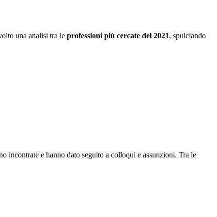
volto una analisi tra le
professioni più cercate del 2021
, spulciando
no incontrate e hanno dato seguito a colloqui e assunzioni. Tra le