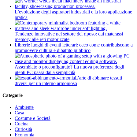
L’evoluzione degli aspiratori industriali e la loro applicazione
pratica
Tendenze innovative nel settore del riposo: dai materassi
memory alle reti motorizzate
Librerie luoghi di eventi letterari: ecco come contribuiscono a
promuovere cultura e dibattito pubblico
Assemblato o preconfigurato? La nuova preferenza degli
utenti PC passa dalla semplicità
L’arte di abbinare tessuti
diversi per un interno armonioso
Categorie
Ambiente
Casa
Costume e Società
Cucina
Curiosità
Economia