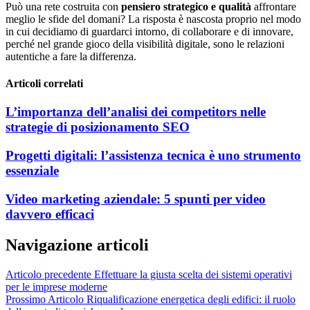
Può una rete costruita con
pensiero strategico e qualità
affrontare
meglio le sfide del domani? La risposta è nascosta proprio nel modo
in cui decidiamo di guardarci intorno, di collaborare e di innovare,
perché nel grande gioco della visibilità digitale, sono le relazioni
autentiche a fare la differenza.
Articoli correlati
L’importanza dell’analisi dei competitors nelle
strategie di posizionamento SEO
Progetti digitali: l’assistenza tecnica è uno strumento
essenziale
Video marketing aziendale: 5 spunti per video
davvero efficaci
Navigazione articoli
Articolo precedente
Effettuare la giusta scelta dei sistemi operativi
per le imprese moderne
Prossimo Articolo
Riqualificazione energetica degli edifici: il ruolo