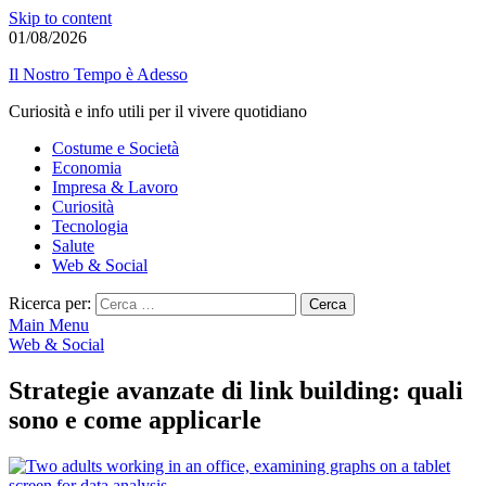
Skip to content
01/08/2026
Il Nostro Tempo è Adesso
Curiosità e info utili per il vivere quotidiano
Costume e Società
Economia
Impresa & Lavoro
Curiosità
Tecnologia
Salute
Web & Social
Ricerca per:
Main Menu
Web & Social
Strategie avanzate di link building: quali
sono e come applicarle