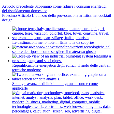
Articolo precedente
Scopriamo come ridurre i consumi energetici
del riscaldamento domestico
Prossimo Articolo
L’utilizzo della provocazione artistica nel cocktail
design
Le destinazioni meno note in Italia tutte da scoprire
Innovazioni tecnologiche nel
settore del riposo: come scegliere il materasso giusto
Riqualificazione energetica degli edifici: il ruolo delle centrali
termiche moderne
Strategie avanzate di link building: quali sono e come
applicarle