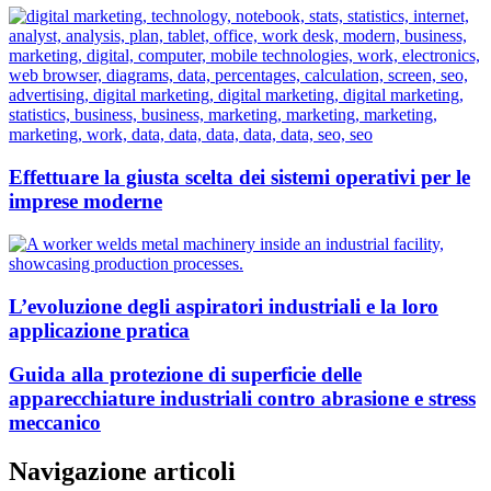
Effettuare la giusta scelta dei sistemi operativi per le
imprese moderne
L’evoluzione degli aspiratori industriali e la loro
applicazione pratica
Guida alla protezione di superficie delle
apparecchiature industriali contro abrasione e stress
meccanico
Navigazione articoli