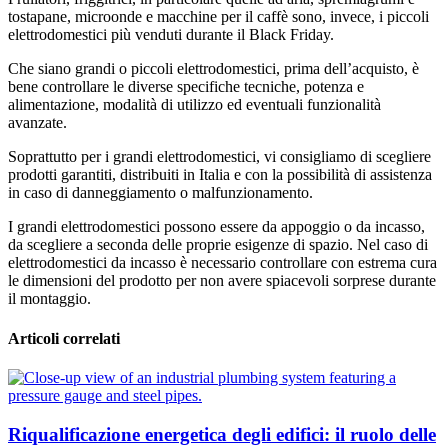
tostapane, microonde e macchine per il caffè sono, invece, i piccoli
elettrodomestici più venduti durante il Black Friday.
Che siano grandi o piccoli elettrodomestici, prima dell’acquisto, è
bene controllare le diverse specifiche tecniche, potenza e
alimentazione, modalità di utilizzo ed eventuali funzionalità
avanzate.
Soprattutto per i grandi elettrodomestici, vi consigliamo di scegliere
prodotti garantiti, distribuiti in Italia e con la possibilità di assistenza
in caso di danneggiamento o malfunzionamento.
I grandi elettrodomestici possono essere da appoggio o da incasso,
da scegliere a seconda delle proprie esigenze di spazio. Nel caso di
elettrodomestici da incasso è necessario controllare con estrema cura
le dimensioni del prodotto per non avere spiacevoli sorprese durante
il montaggio.
Articoli correlati
Riqualificazione energetica degli edifici: il ruolo delle