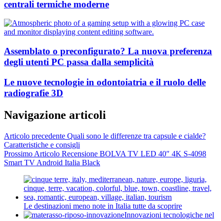
centrali termiche moderne
Assemblato o preconfigurato? La nuova preferenza
degli utenti PC passa dalla semplicità
Le nuove tecnologie in odontoiatria e il ruolo delle
radiografie 3D
Navigazione articoli
Articolo precedente
Quali sono le differenze tra capsule e cialde?
Caratteristiche e consigli
Prossimo Articolo
Recensione BOLVA TV LED 40″ 4K S-4098
Smart TV Android Italia Black
Le destinazioni meno note in Italia tutte da scoprire
Innovazioni tecnologiche nel